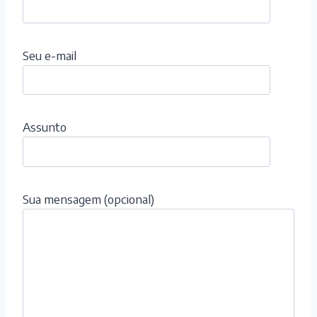
Seu e-mail
Assunto
Sua mensagem (opcional)