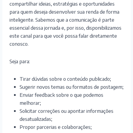
compartilhar ideias, estratégias e oportunidades
para quem deseja desenvolver sua renda de forma
inteligente. Sabemos que a comunicação é parte
essencial dessa jornada e, por isso, disponibilizamos
este canal para que você possa falar diretamente
conosco.
Seja para:
Tirar dúvidas sobre o conteúdo publicado;
Sugerir novos temas ou formatos de postagem;
Enviar feedback sobre o que podemos
melhorar;
Solicitar correções ou apontar informações
desatualizadas;
Propor parcerias e colaborações;