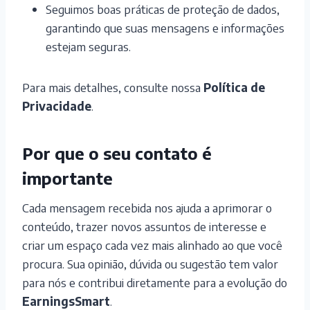
Seguimos boas práticas de proteção de dados,
garantindo que suas mensagens e informações
estejam seguras.
Para mais detalhes, consulte nossa
Política de
Privacidade
.
Por que o seu contato é
importante
Cada mensagem recebida nos ajuda a aprimorar o
conteúdo, trazer novos assuntos de interesse e
criar um espaço cada vez mais alinhado ao que você
procura. Sua opinião, dúvida ou sugestão tem valor
para nós e contribui diretamente para a evolução do
EarningsSmart
.