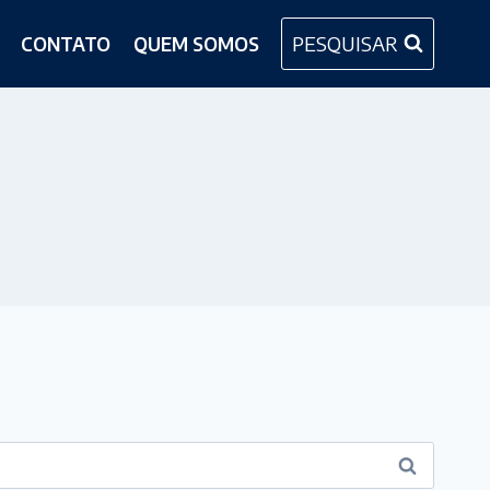
PESQUISAR
CONTATO
QUEM SOMOS