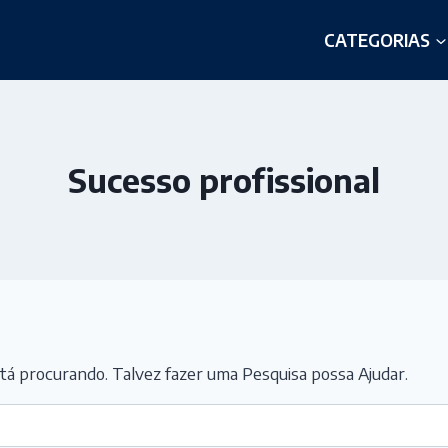
CATEGORIAS
Sucesso profissional
á procurando. Talvez fazer uma Pesquisa possa Ajudar.